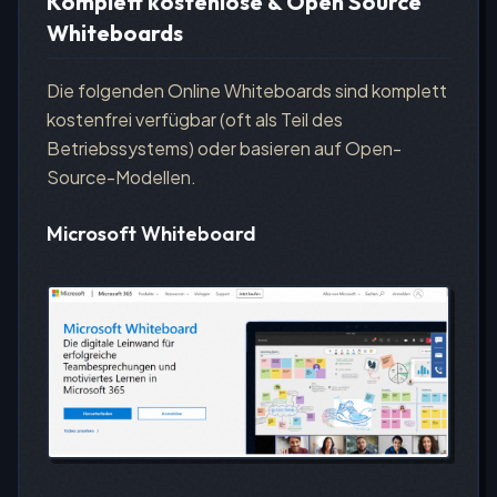
Komplett kostenlose & Open Source
Whiteboards
Die folgenden Online Whiteboards sind komplett
kostenfrei verfügbar (oft als Teil des
Betriebssystems) oder basieren auf Open-
Source-Modellen.
Microsoft Whiteboard