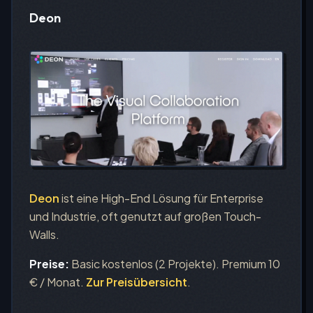
Deon
Deon
ist eine High-End Lösung für Enterprise
und Industrie, oft genutzt auf großen Touch-
Walls.
Preise:
Basic kostenlos (2 Projekte). Premium 10
€ / Monat.
Zur Preisübersicht
.