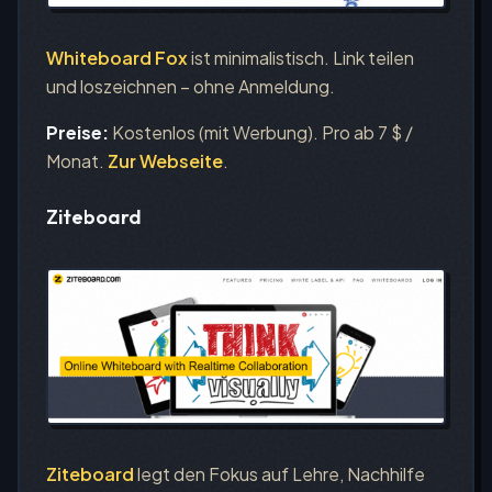
Whiteboard Fox
ist minimalistisch. Link teilen
und loszeichnen – ohne Anmeldung.
Preise:
Kostenlos (mit Werbung). Pro ab 7 $ /
Monat.
Zur Webseite
.
Ziteboard
Ziteboard
legt den Fokus auf Lehre, Nachhilfe