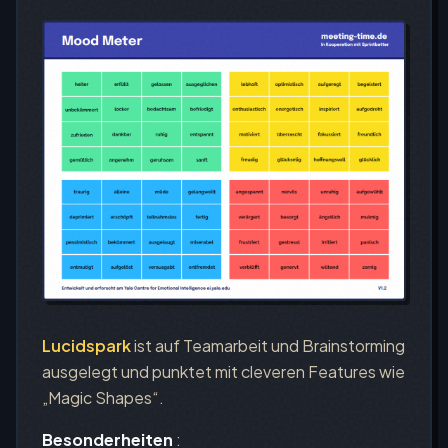
Lucidspark
ist auf Teamarbeit und Brainstorming
ausgelegt und punktet mit cleveren Features wie
„Magic Shapes“.
Besonderheiten
: