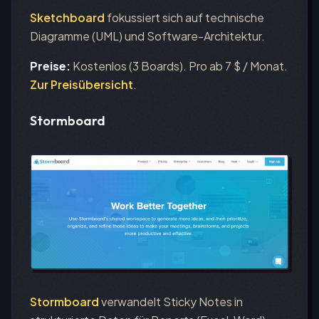
Sketchboard
fokussiert sich auf technische
Diagramme (UML) und Software-Architektur.
Preise:
Kostenlos (3 Boards). Pro ab 7 $ / Monat.
Zur Preisübersicht
.
Stormboard
Stormboard
verwandelt Sticky Notes in