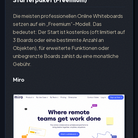
Die meisten professionellen Online Whiteboards
setzen auf ein „Freemium“-Modell. Das
bedeutet: Der Start ist kostenlos (oft limitiert auf
3 Boards oder eine bestimmte Anzahl an
Objekten), für erweiterte Funktionen oder
unbegrenzte Boards zahlst du eine monatliche
Gebühr.
Miro