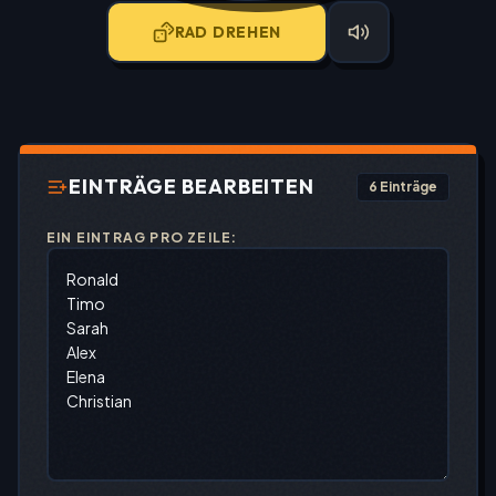
RAD DREHEN
EINTRÄGE BEARBEITEN
6
Einträge
EIN EINTRAG PRO ZEILE: