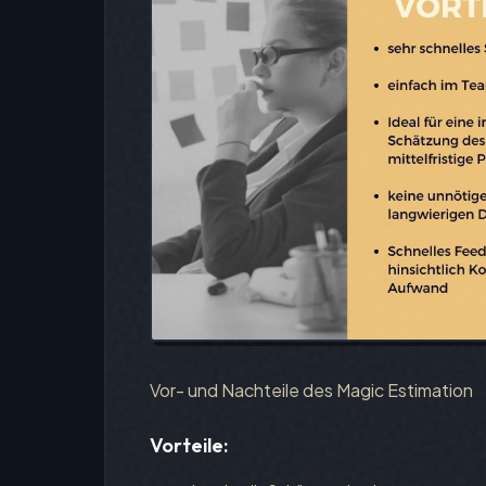
Vor- und Nachteile des Magic Estimation
Vorteile: