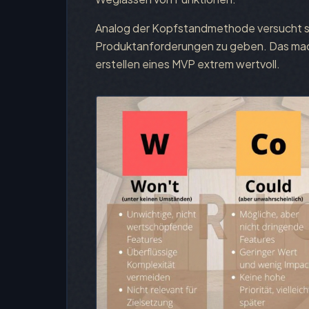
Analog der Kopfstandmethode versucht sie
Produktanforderungen zu geben. Das mach
erstellen eines MVP extrem wertvoll.