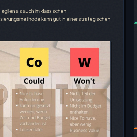
 agilen als auch im klassischen
isierungsmethode kann gut in einer strategischen