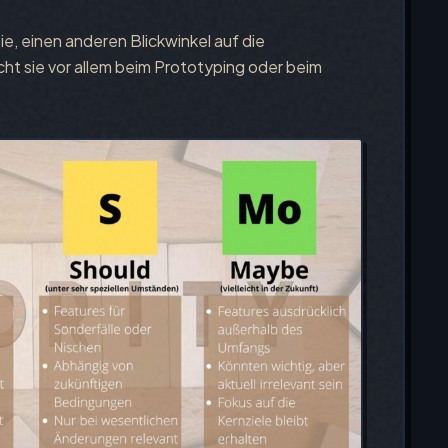
, einen anderen Blickwinkel auf die
t sie vor allem beim Prototyping oder beim