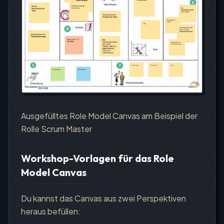
Ausgefülltes Role Model Canvas am Beispiel der
Rolle Scrum Master
Workshop-Vorlagen für das Role
Model Canvas
Du kannst das Canvas aus zwei Perspektiven
heraus befüllen: