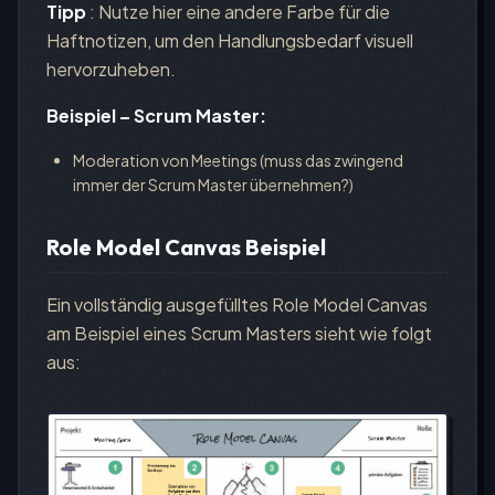
Tipp
: Nutze hier eine andere Farbe für die
Haftnotizen, um den Handlungsbedarf visuell
hervorzuheben.
Beispiel – Scrum Master:
Moderation von Meetings (muss das zwingend
immer der Scrum Master übernehmen?)
Role Model Canvas Beispiel
Ein vollständig ausgefülltes Role Model Canvas
am Beispiel eines Scrum Masters sieht wie folgt
aus: